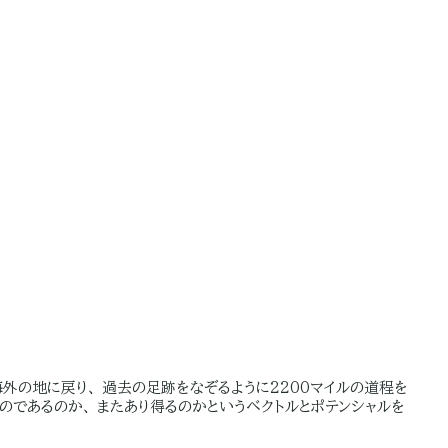
外の地に戻り、 過去の足跡をなぞるように2200マイルの道程を
のであるのか、 またあり得るのかというベクトルとポテンシャルを