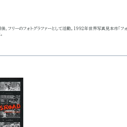
業後、フリーのフォトグラファーとして活動。1992年世界写真見本市「フ
。