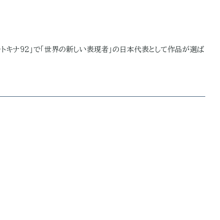
ォトキナ92」で「世界の新しい表現者」の日本代表として作品が選ば