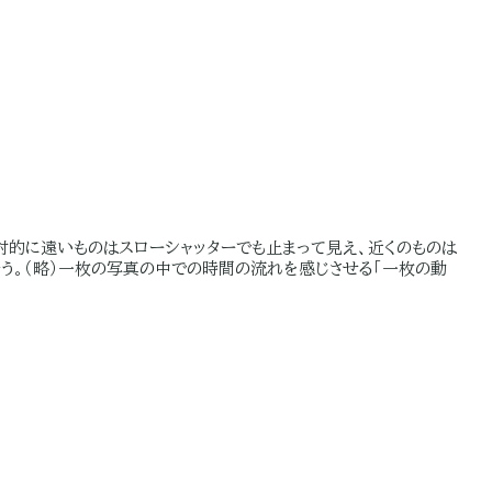
対的に遠いものはスローシャッターでも止まって見え、近くのものは
う。（略）一枚の写真の中での時間の流れを感じさせる「一枚の動