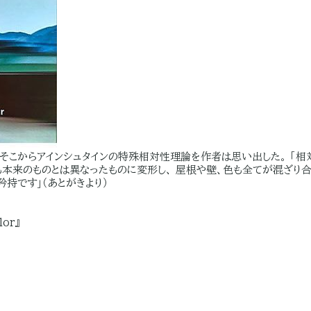
そこからアインシュタインの特殊相対性理論を作者は思い出した。 「相
本来のものとは異なったものに変形し、 屋根や壁、色も全てが混ざり合
持です」（あとがきより）
lor』