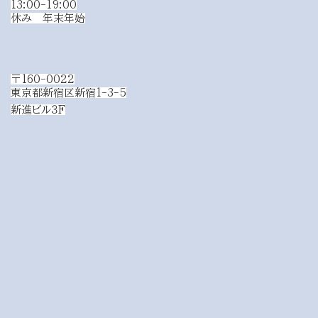
13:00-19:00
休み 年末年始
〒160-0022
東京都新宿区新宿1-3-5
新進ビル３F