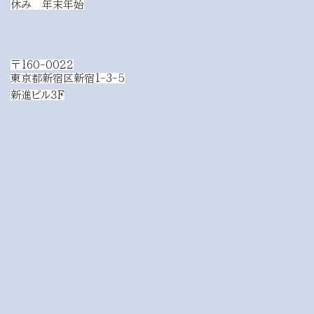
休み 年末年始
〒160-0022
東京都新宿区新宿1-3-5
新進ビル３F