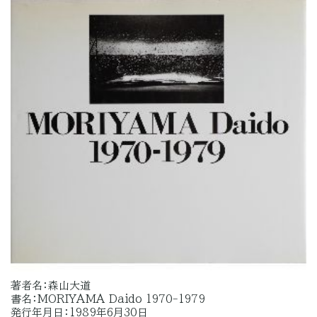
著者名：森山大道
書名：MORIYAMA Daido 1970-1979
発行年月日：1989年6月30日