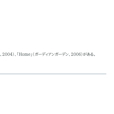
M、2004）、「Home」（ガーディアンガーデン、2006）がある。