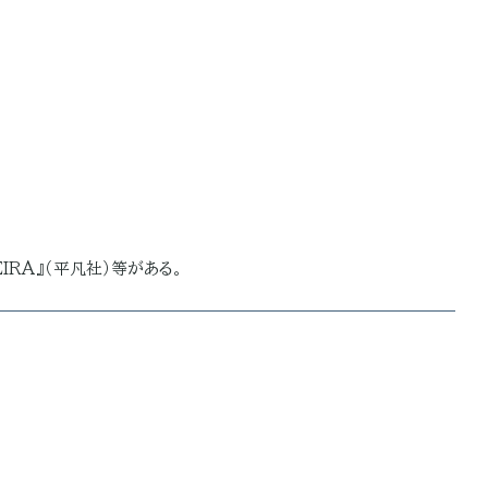
EIRA』（平凡社）等がある。